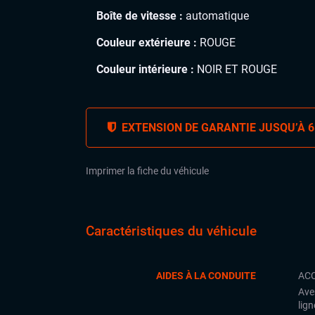
Boîte de vitesse :
automatique
Couleur extérieure :
ROUGE
Couleur intérieure :
NOIR ET ROUGE
EXTENSION DE GARANTIE JUSQU’À 6
Imprimer la fiche du véhicule
Caractéristiques du véhicule
AIDES À LA CONDUITE
ACC
Ave
lign