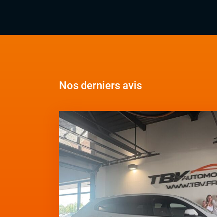
Nos derniers avis