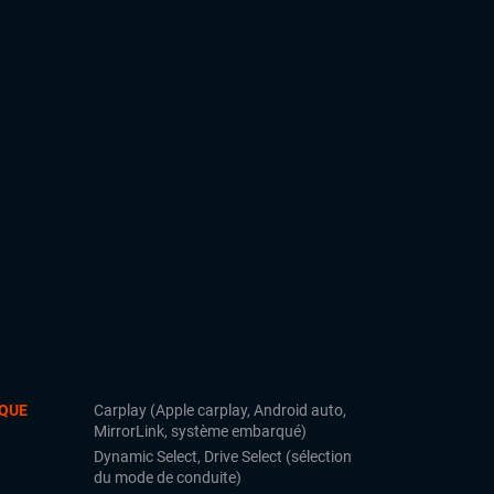
QUE
Carplay (Apple carplay, Android auto,
MirrorLink, système embarqué)
Dynamic Select, Drive Select (sélection
du mode de conduite)