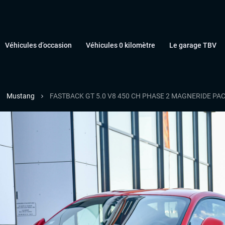
Véhicules d’occasion
Véhicules 0 kilomètre
Le garage TBV
Mustang
FASTBACK GT 5.0 V8 450 CH PHASE 2 MAGNERIDE PA