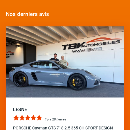
Nos derniers avis
LESNE
Il y a 20 heures
PORSCHE Cayman GTS 718 2.5 365 CH SPORT DESIGN