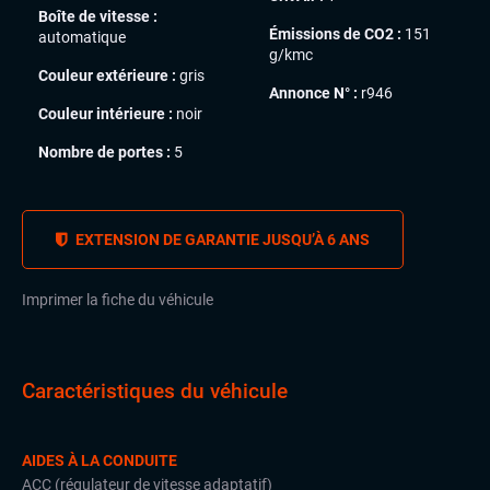
Boîte de vitesse :
Émissions de CO2 :
151
automatique
g/kmc
Couleur extérieure :
gris
Annonce N° :
r946
Couleur intérieure :
noir
Nombre de portes :
5
EXTENSION DE GARANTIE JUSQU’À 6 ANS
Imprimer la fiche du véhicule
Caractéristiques du véhicule
AIDES À LA CONDUITE
ACC (régulateur de vitesse adaptatif)