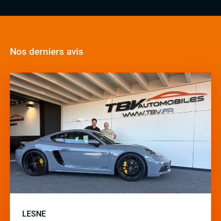
Nos derniers avis
LESNE