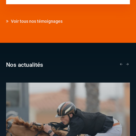
Voir tous nos témoignages
Nos actualités