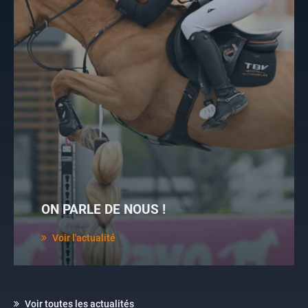
ON PARLE DE NOUS !
Voir l'actualité
Voir toutes les actualités