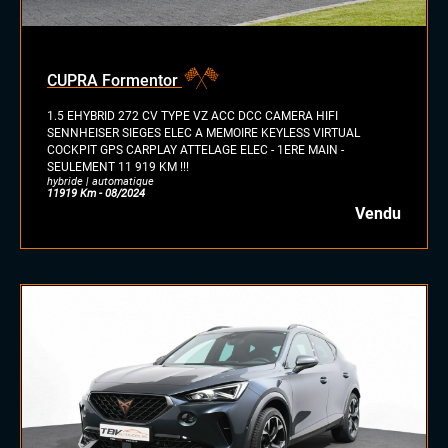
CUPRA Formentor
1.5 EHYBRID 272 CV TYPE VZ ACC DCC CAMERA HIFI
SENNHEISER SIEGES ELEC A MEMOIRE KEYLESS VIRTUAL
COCKPIT GPS CARPLAY ATTELAGE ELEC - 1ERE MAIN -
SEULEMENT 11 919 KM !!!
hybride | automatique
11919 Km - 08/2024
Vendu