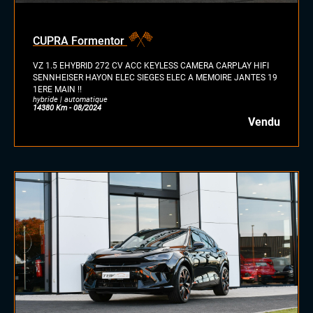
CUPRA Formentor
VZ 1.5 EHYBRID 272 CV ACC KEYLESS CAMERA CARPLAY HIFI
SENNHEISER HAYON ELEC SIEGES ELEC A MEMOIRE JANTES 19
1ERE MAIN !!
hybride | automatique
14380 Km - 08/2024
Vendu