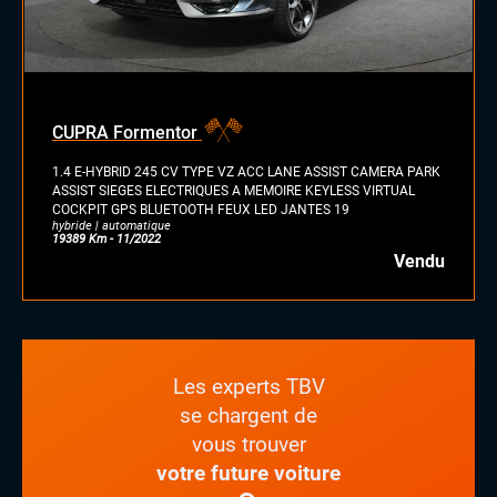
CUPRA Formentor
1.4 E-HYBRID 245 CV TYPE VZ ACC LANE ASSIST CAMERA PARK
ASSIST SIEGES ELECTRIQUES A MEMOIRE KEYLESS VIRTUAL
COCKPIT GPS BLUETOOTH FEUX LED JANTES 19
hybride | automatique
19389 Km - 11/2022
Vendu
Les experts TBV
se chargent de
vous trouver
votre future voiture