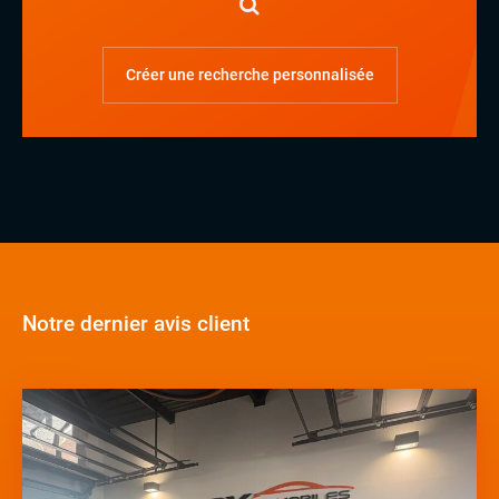
Créer une recherche personnalisée
Notre dernier avis client