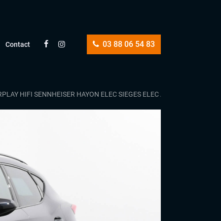
03 88 06 54 83
Contact
RPLAY HIFI SENNHEISER HAYON ELEC SIEGES ELEC A MEMOIRE JANTES 