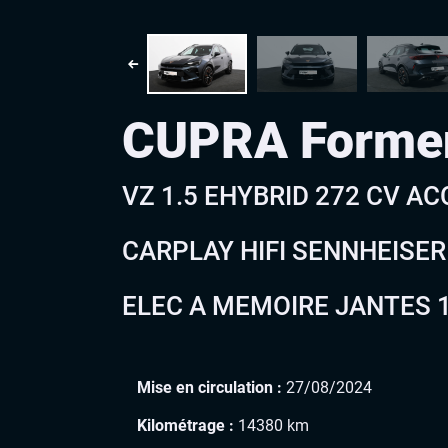
CUPRA Forme
VZ 1.5 EHYBRID 272 CV A
CARPLAY HIFI SENNHEISER
ELEC A MEMOIRE JANTES 1
Mise en circulation :
27/08/2024
Kilométrage :
14380 km