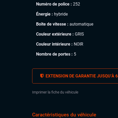
Numéro de police :
252
Énergie :
hybride
Boîte de vitesse :
automatique
Couleur extérieure :
GRIS
Couleur intérieure :
NOIR
Nombre de portes :
5
EXTENSION DE GARANTIE JUSQU’À 6
Imprimer la fiche du véhicule
Caractéristiques du véhicule