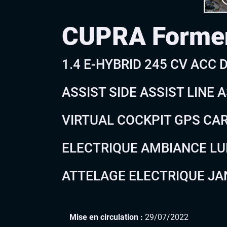
CUPRA Forme
1.4 E-HYBRID 245 CV ACC
ASSIST SIDE ASSIST LINE 
VIRTUAL COCKPIT GPS CA
ELECTRIQUE AMBIANCE LU
ATTELAGE ELECTRIQUE JAN
Mise en circulation :
29/07/2022