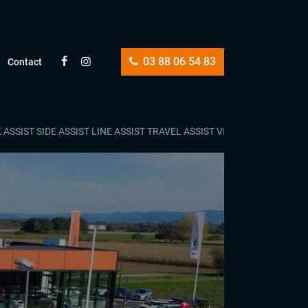
03 88 06 54 83
Contact
K ASSIST SIDE ASSIST LINE ASSIST TRAVEL ASSIST VIRTUAL COCKPI