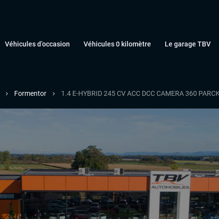
Véhicules d’occasion
Véhicules 0 kilomètre
Le garage TBV
Formentor
1.4 E-HYBRID 245 CV ACC DCC CAMERA 360 PARC