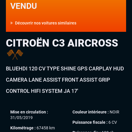
VENDU
Découvrir nos voitures similaires
CITROËN C3 AIRCROSS
BLUEHDI 120 CV TYPE SHINE GPS CARPLAY HUD
CAMERA LANE ASSIST FRONT ASSIST GRIP
CONTROL HIFI SYSTEM JA 17′
Mise en circulation :
Couleur intérieure :
NOIR
31/05/2019
Puissance fiscale :
6 CV
Kilométrage :
67458 km