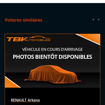
Voitures similaires
RENAULT Arkana