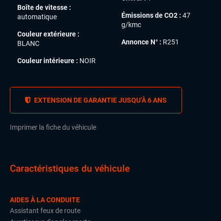
Boîte de vitesse :
Émissions de CO2 :
47
automatique
g/kmc
Couleur extérieure :
Annonce N° :
R251
BLANC
Couleur intérieure :
NOIR
EXTENSION DE GARANTIE JUSQU’À 6 ANS
Imprimer la fiche du véhicule
Caractéristiques du véhicule
AIDES À LA CONDUITE
Assistant feux de route