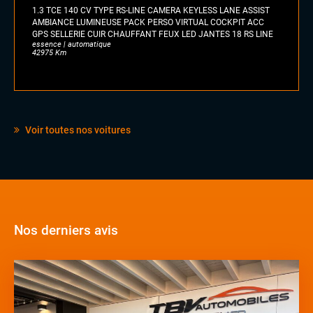
1.3 TCE 140 CV TYPE RS-LINE CAMERA KEYLESS LANE ASSIST
AMBIANCE LUMINEUSE PACK PERSO VIRTUAL COCKPIT ACC
GPS SELLERIE CUIR CHAUFFANT FEUX LED JANTES 18 RS LINE
essence | automatique
42975 Km
Voir toutes nos voitures
Nos derniers avis