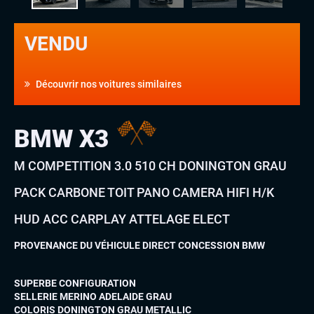
VENDU
Découvrir nos voitures similaires
BMW X3
M COMPETITION 3.0 510 CH DONINGTON GRAU
PACK CARBONE TOIT PANO CAMERA HIFI H/K
HUD ACC CARPLAY ATTELAGE ELECT
PROVENANCE DU VÉHICULE DIRECT CONCESSION BMW
SUPERBE CONFIGURATION
SELLERIE MERINO ADELAIDE GRAU
COLORIS DONINGTON GRAU METALLIC