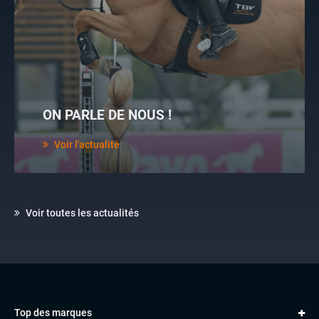
ON PARLE DE NOUS !
Voir l'actualité
Voir toutes les actualités
Top des marques