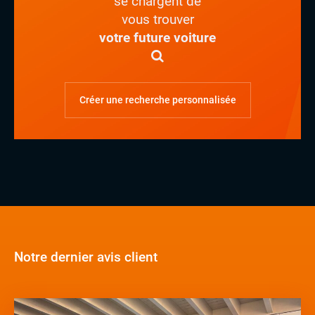
se chargent de
vous trouver
votre future voiture
Créer une recherche personnalisée
Notre dernier avis client