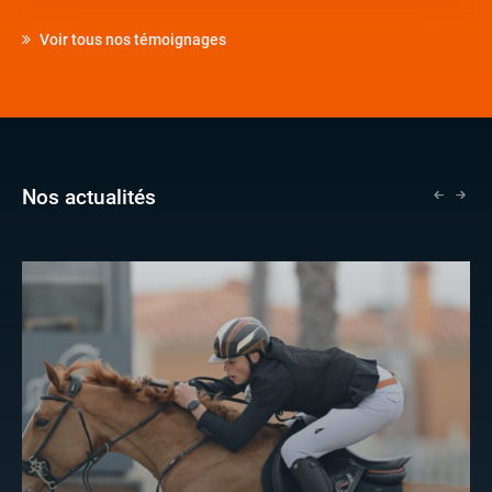
Voir tous nos témoignages
Nos actualités