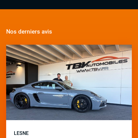
Nos derniers avis
LESNE