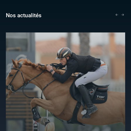
Nos actualités