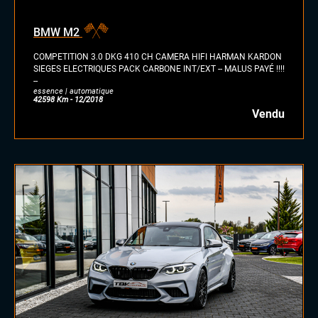
BMW M2
COMPETITION 3.0 DKG 410 CH CAMERA HIFI HARMAN KARDON
SIEGES ELECTRIQUES PACK CARBONE INT/EXT -- MALUS PAYÉ !!!!
--
essence | automatique
42598 Km - 12/2018
Vendu