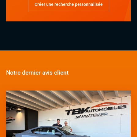
Créer une recherche personnalisée
Notre dernier avis client