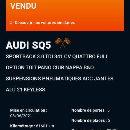
VENDU
Découvrir nos voitures similaires
AUDI SQ5
SPORTBACK 3.0 TDI 341 CV QUATTRO FULL
OPTION TOIT PANO CUIR NAPPA B&O
SUSPENSIONS PNEUMATIQUES ACC JANTES
ALU 21 KEYLESS
Mise en circulation :
Nombre de portes :
5
03/06/2021
Nombre de places :
5
Kilométrage :
61601 km