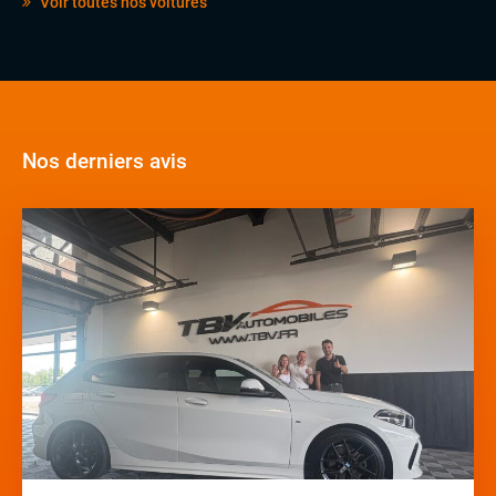
Voir toutes nos voitures
Nos derniers avis