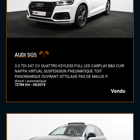
AUDI SQ5
3.0 TDI 347 CV QUATTRO KEYLESS FULL LED CARPLAY B&O CUIR
NAPPA VIRTUAL SUSPENSION PNEUMATIQUE TOIT
PANORAMIQUE OUVRANT ATTELAGE PAS DE MALUS !!!
diesel | automatique
72784 Km - 09/2019
Vendu