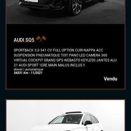
AUDI SQ5
SPORTBACK 3.0 341 CV FULL OPTION CUIR NAPPA ACC
SUSPENSION PNEUMATIQUE TOIT PANO LED CAMERA 360
VIRTUAL COCKPIT GRAND GPS WEBASTO KEYLESS JANTES ALU
21 AUDI SPORT 1ERE MAIN MALUS INCLUS !!
diesel | automatique
34331 Km - 11/2021
Vendu