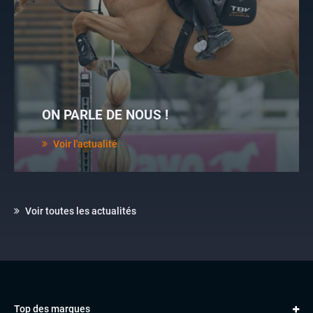
ON PARLE DE NOUS !
Voir l'actualité
Voir toutes les actualités
Top des marques