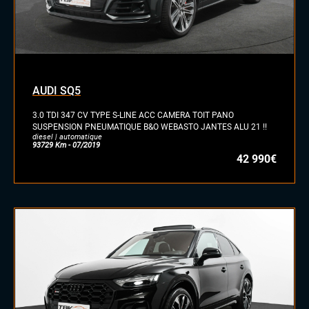
AUDI SQ5
3.0 TDI 347 CV TYPE S-LINE ACC CAMERA TOIT PANO
SUSPENSION PNEUMATIQUE B&O WEBASTO JANTES ALU 21 !!
diesel | automatique
93729 Km - 07/2019
42 990€