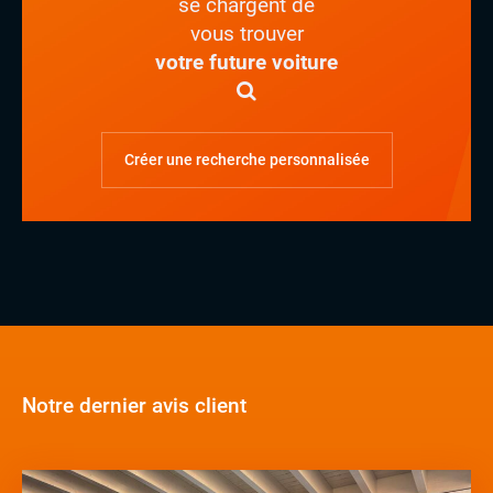
se chargent de
vous trouver
votre future voiture
Créer une recherche personnalisée
Notre dernier avis client