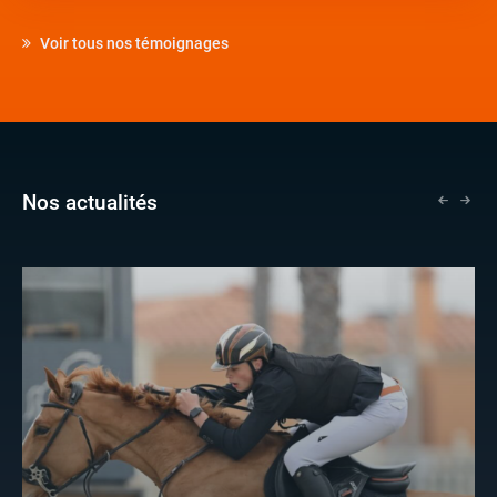
Voir tous nos témoignages
Nos actualités