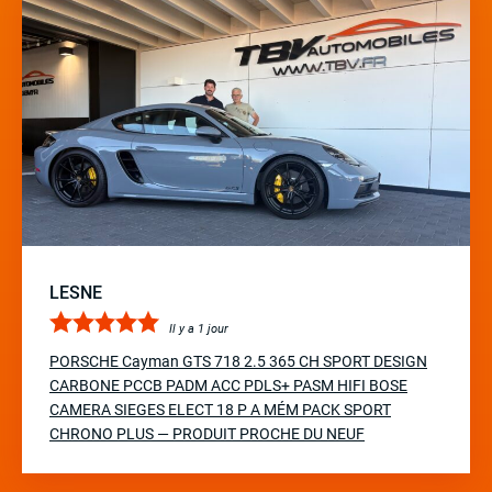
LESNE
Il y a 1 jour
PORSCHE Cayman GTS 718 2.5 365 CH SPORT DESIGN
CARBONE PCCB PADM ACC PDLS+ PASM HIFI BOSE
CAMERA SIEGES ELECT 18 P A MÉM PACK SPORT
CHRONO PLUS — PRODUIT PROCHE DU NEUF