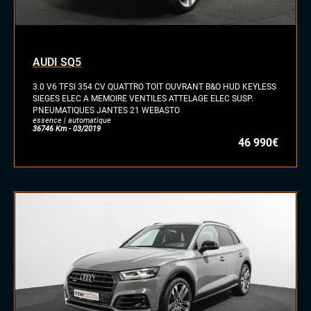
AUDI SQ5
3.0 V6 TFSI 354 CV QUATTRO TOIT OUVRANT B&O HUD KEYLESS
SIEGES ELEC A MEMOIRE VENTILES ATTELAGE ELEC SUSP.
PNEUMATIQUES JANTES 21 WEBASTO
essence | automatique
36746 Km - 03/2019
46 990€