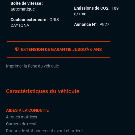
Boîte de vitesse :
Émissions de CO2 :
189
automatique
g/kmc
Couleur extérieure :
GRIS
Annonce N° :
P827
DAYTONA
EXTENSION DE GARANTIE JUSQU’À 6 ANS
Imprimer la fiche du véhicule
Caractéristiques du véhicule
AIDES À LA CONDUITE
4 roues motrices
Caméra de recul
Radars de stationnement avant et arrière