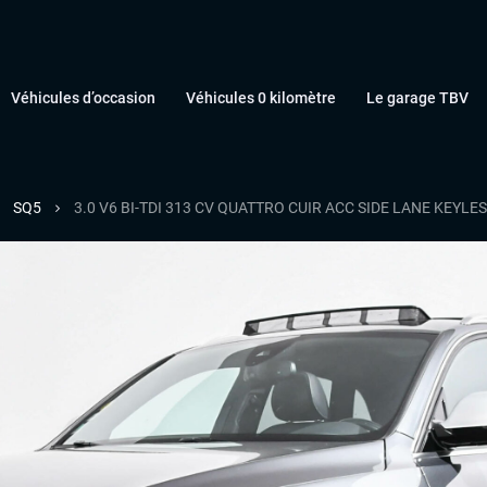
Véhicules d’occasion
Véhicules 0 kilomètre
Le garage TBV
SQ5
3.0 V6 BI-TDI 313 CV QUATTRO CUIR ACC SIDE LANE KEYL