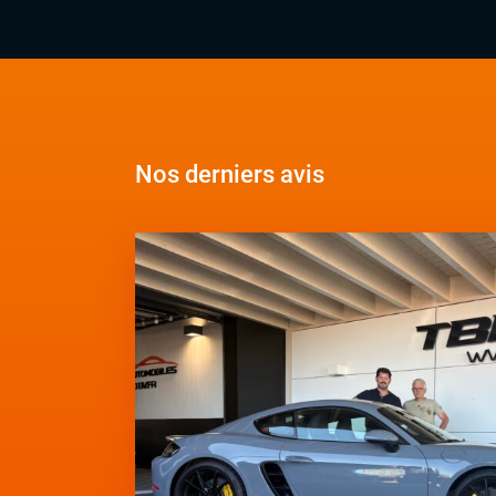
Nos derniers avis