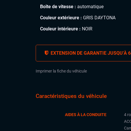
Boîte de vitesse :
automatique
Couleur extérieure :
GRIS DAYTONA
Couleur intérieure :
NOIR
EXTENSION DE GARANTIE JUSQU’À 6
Imprimer la fiche du véhicule
Caractéristiques du véhicule
AIDES À LA CONDUITE
4 r
ACC
Cam