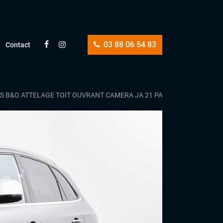
03 88 06 54 83
Contact
ESS B&O ATTELAGE TOIT OUVRANT CAMERA JA 21 PAS DE MALUS !