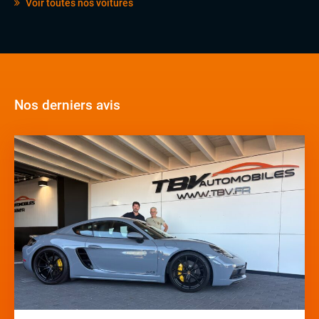
Voir toutes nos voitures
Nos derniers avis