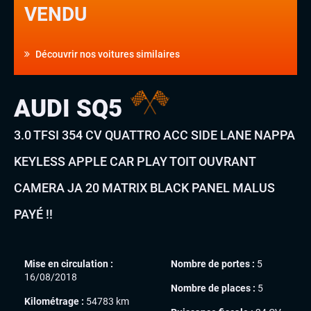
VENDU
Découvrir nos voitures similaires
AUDI SQ5
3.0 TFSI 354 CV QUATTRO ACC SIDE LANE NAPPA
KEYLESS APPLE CAR PLAY TOIT OUVRANT
CAMERA JA 20 MATRIX BLACK PANEL MALUS
PAYÉ !!
Mise en circulation :
Nombre de portes :
5
16/08/2018
Nombre de places :
5
Kilométrage :
54783 km