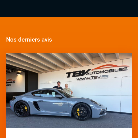
Nos derniers avis