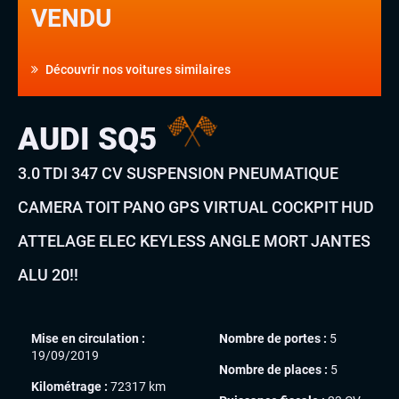
VENDU
Découvrir nos voitures similaires
AUDI SQ5
3.0 TDI 347 CV SUSPENSION PNEUMATIQUE
CAMERA TOIT PANO GPS VIRTUAL COCKPIT HUD
ATTELAGE ELEC KEYLESS ANGLE MORT JANTES
ALU 20!!
Mise en circulation :
Nombre de portes :
5
19/09/2019
Nombre de places :
5
Kilométrage :
72317 km