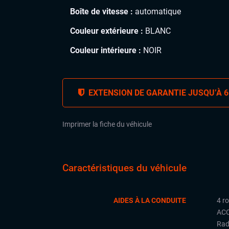
Boîte de vitesse :
automatique
Couleur extérieure :
BLANC
Couleur intérieure :
NOIR
EXTENSION DE GARANTIE JUSQU’À 6
Imprimer la fiche du véhicule
Caractéristiques du véhicule
AIDES À LA CONDUITE
4 r
ACC
Rad