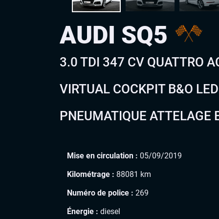
AUDI SQ5
3.0 TDI 347 CV QUATTRO 
VIRTUAL COCKPIT B&O LE
PNEUMATIQUE ATTELAGE E
Mise en circulation :
05/09/2019
Kilométrage :
88081 km
Numéro de police :
269
Énergie :
diesel