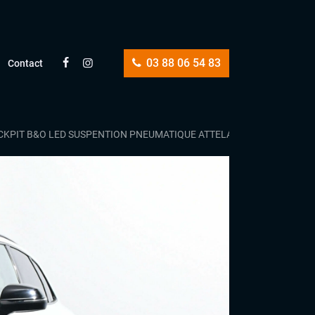
03 88 06 54 83
Contact
OCKPIT B&O LED SUSPENTION PNEUMATIQUE ATTELAGE ELEC !!