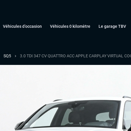
Véhicules d’occasion
Véhicules 0 kilomètre
Le garage TBV
SQ5
3.0 TDI 347 CV QUATTRO ACC APPLE CARPLAY VIRTUAL C