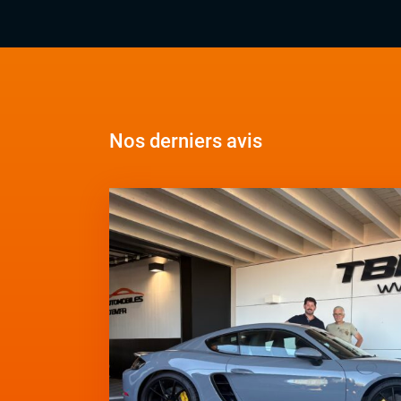
Nos derniers avis