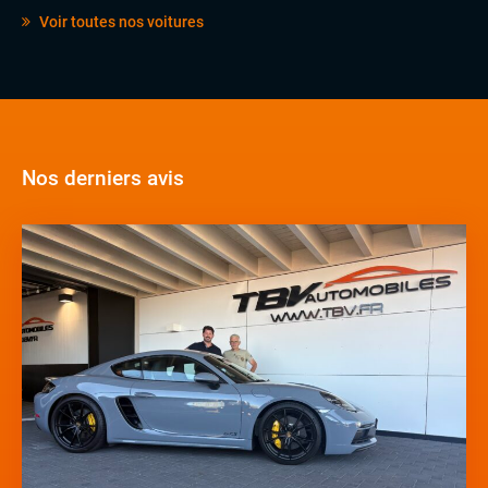
Voir toutes nos voitures
Nos derniers avis