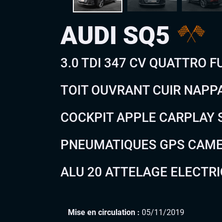
AUDI SQ5
3.0 TDI 347 CV QUATTRO FU
TOIT OUVRANT CUIR NAPP
COCKPIT APPLE CARPLAY
PNEUMATIQUES GPS CAME
ALU 20 ATTELAGE ELECTRI
Mise en circulation :
05/11/2019