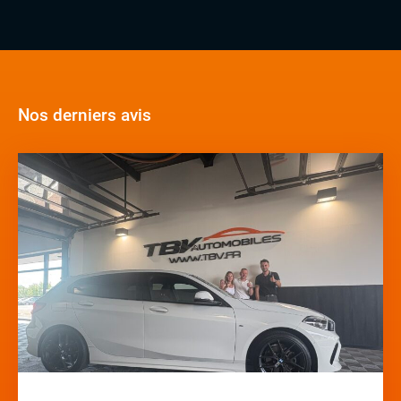
Nos derniers avis