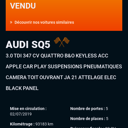
VENDU
Découvrir nos voitures similaires
AUDI SQ5
3.0 TDI 347 CV QUATTRO B&O KEYLESS ACC
APPLE CAR PLAY SUSPENSIONS PNEUMATIQUES
CAMERA TOIT OUVRANT JA 21 ATTELAGE ELEC
BLACK PANEL
Mise en circulation :
Nombre de portes :
5
02/07/2019
Nombre de places :
5
Kilométrage :
93183 km