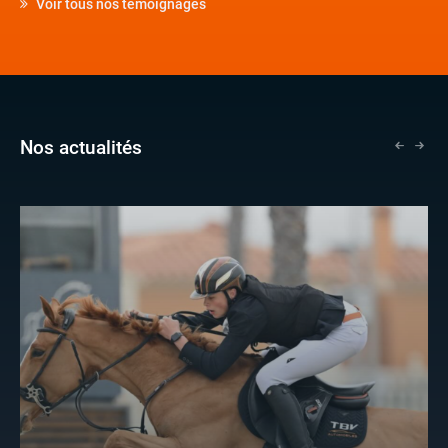
Voir tous nos témoignages
Nos actualités