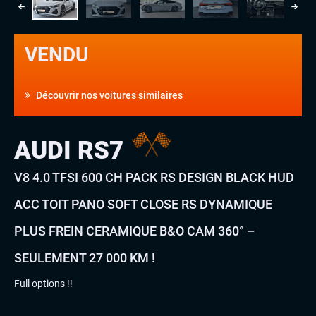
VENDU
Découvrir nos voitures similaires
AUDI RS7
V8 4.0 TFSI 600 CH PACK RS DESIGN BLACK HUD
ACC TOIT PANO SOFT CLOSE RS DYNAMIQUE
PLUS FREIN CERAMIQUE B&O CAM 360° –
SEULEMENT 27 000 KM !
Full options !!