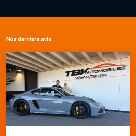
Nos derniers avis