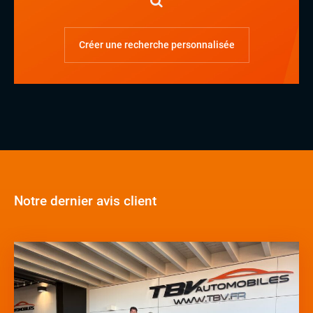
Créer une recherche personnalisée
Notre dernier avis client