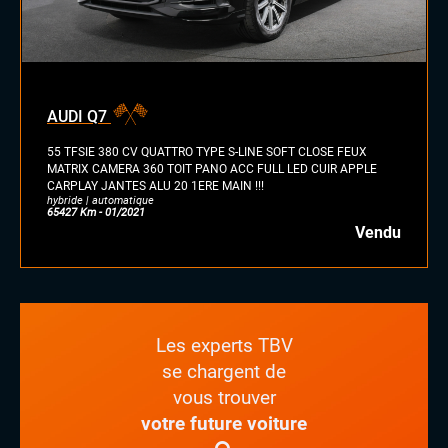
AUDI Q7
55 TFSIE 380 CV QUATTRO TYPE S-LINE SOFT CLOSE FEUX
MATRIX CAMERA 360 TOIT PANO ACC FULL LED CUIR APPLE
CARPLAY JANTES ALU 20 1ERE MAIN !!!
hybride | automatique
65427 Km - 01/2021
Vendu
Les experts TBV
se chargent de
vous trouver
votre future voiture