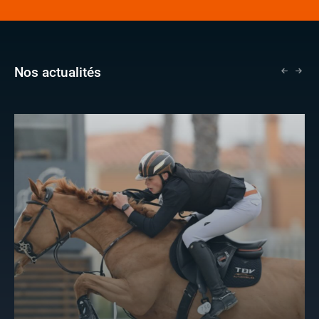
Nos actualités