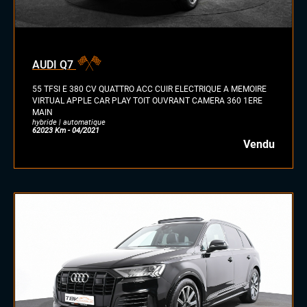
AUDI Q7
55 TFSI E 380 CV QUATTRO ACC CUIR ELECTRIQUE A MEMOIRE
VIRTUAL APPLE CAR PLAY TOIT OUVRANT CAMERA 360 1ERE
MAIN
hybride | automatique
62023 Km - 04/2021
Vendu