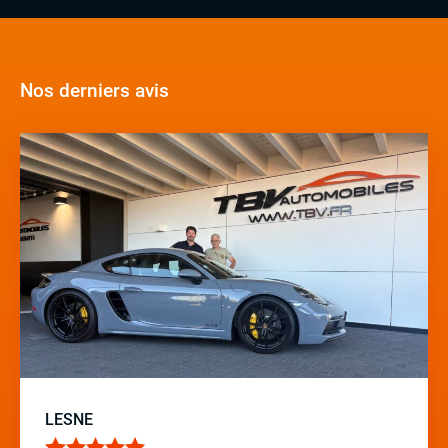
Nos derniers avis
LESNE