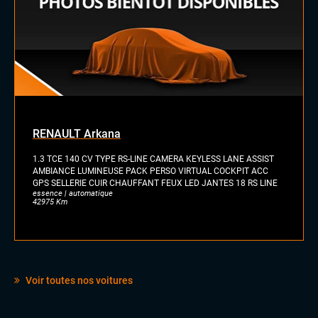
RENAULT Arkana
1.3 TCE 140 CV TYPE RS-LINE CAMERA KEYLESS LANE ASSIST
AMBIANCE LUMINEUSE PACK PERSO VIRTUAL COCKPIT ACC
GPS SELLERIE CUIR CHAUFFANT FEUX LED JANTES 18 RS LINE
essence | automatique
42975 Km
Voir toutes nos voitures