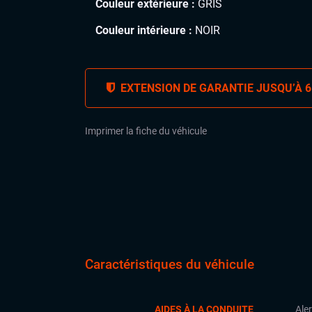
Couleur extérieure :
GRIS
Couleur intérieure :
NOIR
EXTENSION DE GARANTIE JUSQU’À 6
Imprimer la fiche du véhicule
Caractéristiques du véhicule
AIDES À LA CONDUITE
Aler