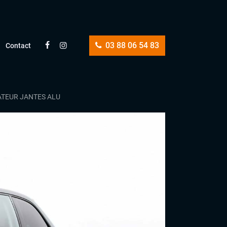
03 88 06 54 83
Contact
ATEUR JANTES ALU