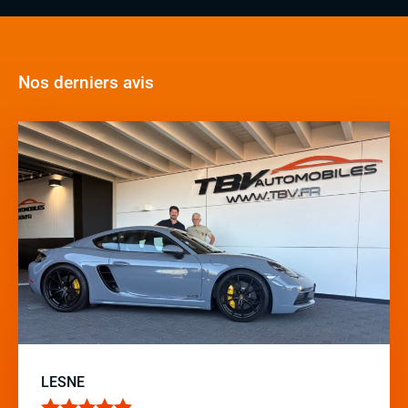
Nos derniers avis
LESNE