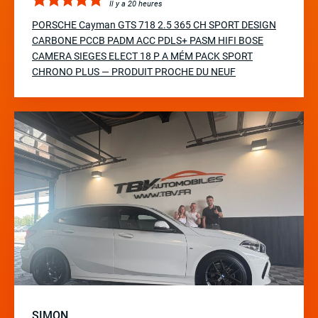
Il y a 20 heures
PORSCHE Cayman GTS 718 2.5 365 CH SPORT DESIGN
CARBONE PCCB PADM ACC PDLS+ PASM HIFI BOSE
CAMERA SIEGES ELECT 18 P A MÉM PACK SPORT
CHRONO PLUS — PRODUIT PROCHE DU NEUF
SIMON