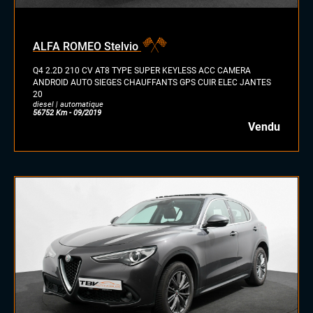
ALFA ROMEO Stelvio
Q4 2.2D 210 CV AT8 TYPE SUPER KEYLESS ACC CAMERA
ANDROID AUTO SIEGES CHAUFFANTS GPS CUIR ELEC JANTES
20
diesel | automatique
56752 Km - 09/2019
Vendu