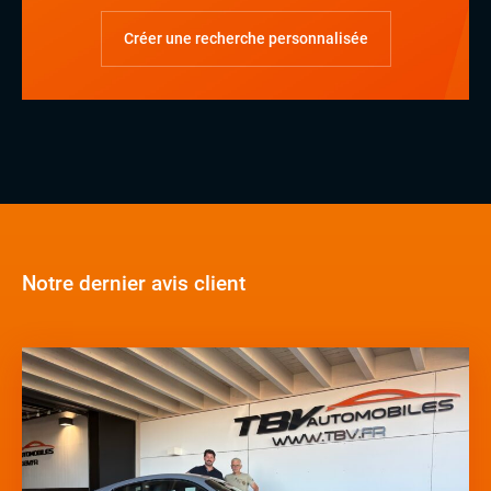
Créer une recherche personnalisée
Notre dernier avis client