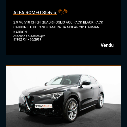
ALFA ROMEO Stelvio
2.9 V6 510 CH Q4 QUADRIFOGLIO ACC PACK BLACK PACK
CARBONE TOIT PANO CAMERA JA MOPAR 20″ HARMAN
KARDON
essence | automatique
51982 Km - 10/2019
Vendu