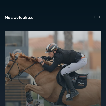
Nos actualités