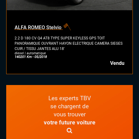
ALFA ROMEO Stelvio
2.2 D 180 CV Q4 AT8 TYPE SUPER KEYLESS GPS TOIT
PANORAMIQUE OUVRANT HAYON ELECTRIQUE CAMERA SIEGES
CUIR / TISSU JANTES ALU 18'
diesel | automatique
140201 Km - 05/2018
Vendu
Les experts TBV
se chargent de
vous trouver
votre future voiture