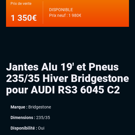
Prix de vente
DISPONIBLE
Prix neuf : 1 980€
1 350€
Jantes Alu 19′ et Pneus
235/35 Hiver Bridgestone
pour AUDI RS3 6045 C2
Marque :
Bridgestone
Dimensions :
235/35
Disponibilité :
Oui