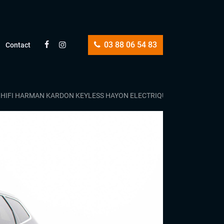
03 88 06 54 83
Contact
HIFI HARMAN KARDON KEYLESS HAYON ELECTRIQUE VIRTUAL COCKPI