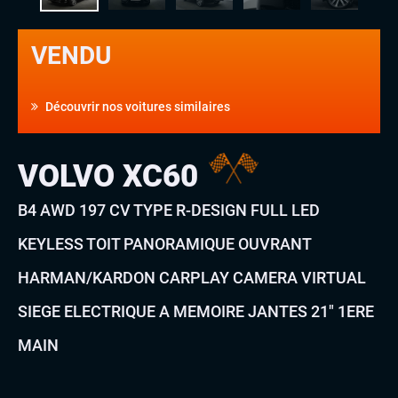
VENDU
Découvrir nos voitures similaires
VOLVO XC60
B4 AWD 197 CV TYPE R-DESIGN FULL LED
KEYLESS TOIT PANORAMIQUE OUVRANT
HARMAN/KARDON CARPLAY CAMERA VIRTUAL
SIEGE ELECTRIQUE A MEMOIRE JANTES 21″ 1ERE
MAIN