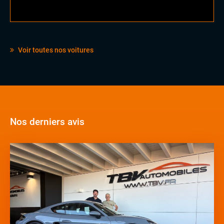
Voir toutes nos voitures
Nos derniers avis