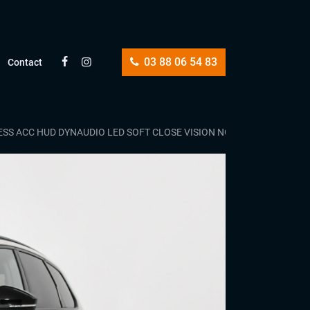
03 88 06 54 83
Contact
YLESS ACC HUD DYNAUDIO LED SOFT CLOSE VISION NOCTURNE CARPLAY 