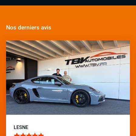
Nos derniers avis
LESNE