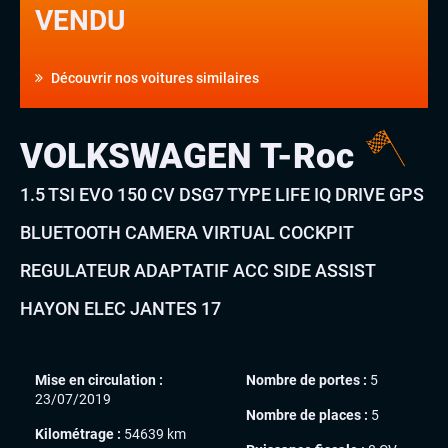
VENDU
Découvrir nos voitures similaires
VOLKSWAGEN T-Roc
1.5 TSI EVO 150 CV DSG7 TYPE LIFE IQ DRIVE GPS
BLUETOOTH CAMERA VIRTUAL COCKPIT
REGULATEUR ADAPTATIF ACC SIDE ASSIST
HAYON ELEC JANTES 17
Mise en circulation :
Nombre de portes :
5
23/07/2019
Nombre de places :
5
Kilométrage :
54639 km