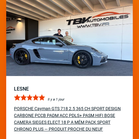
LESNE
Il y a 1 jour
PORSCHE Cayman GTS 718 2.5 365 CH SPORT DESIGN
CARBONE PCCB PADM ACC PDLS+ PASM HIFI BOSE
CAMERA SIEGES ELECT 18 P A MÉM PACK SPORT
CHRONO PLUS — PRODUIT PROCHE DU NEUF