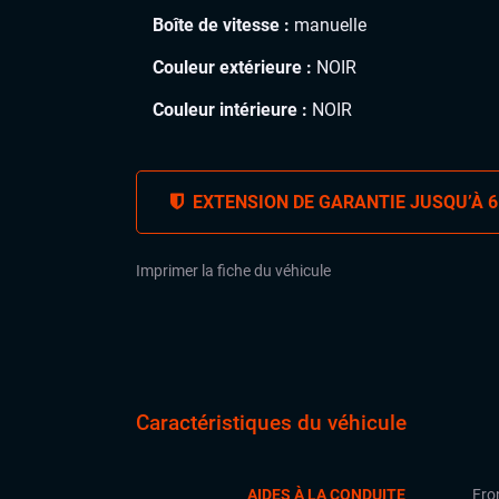
Boîte de vitesse :
manuelle
Couleur extérieure :
NOIR
Couleur intérieure :
NOIR
EXTENSION DE GARANTIE JUSQU’À 6
Imprimer la fiche du véhicule
Caractéristiques du véhicule
AIDES À LA CONDUITE
Fron