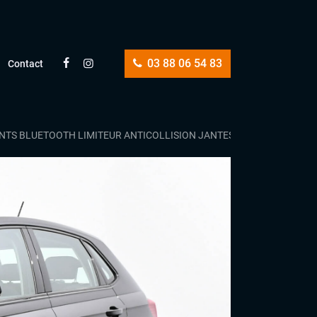
03 88 06 54 83
Contact
ANTS BLUETOOTH LIMITEUR ANTICOLLISION JANTES 15″