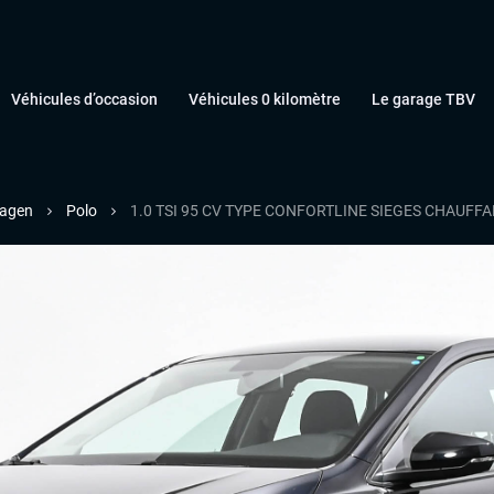
Véhicules d’occasion
Véhicules 0 kilomètre
Le garage TBV
agen
Polo
1.0 TSI 95 CV TYPE CONFORTLINE SIEGES CHAUFF