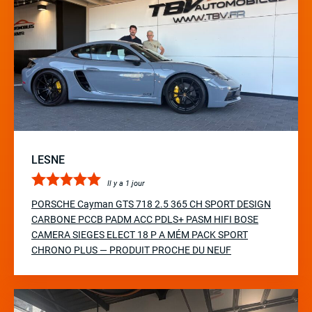
LESNE
Il y a 1 jour
PORSCHE Cayman GTS 718 2.5 365 CH SPORT DESIGN
CARBONE PCCB PADM ACC PDLS+ PASM HIFI BOSE
CAMERA SIEGES ELECT 18 P A MÉM PACK SPORT
CHRONO PLUS — PRODUIT PROCHE DU NEUF