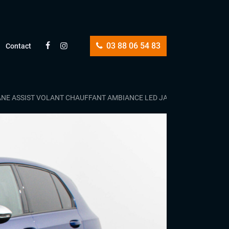
03 88 06 54 83
Contact
C LANE ASSIST VOLANT CHAUFFANT AMBIANCE LED JANTES 19