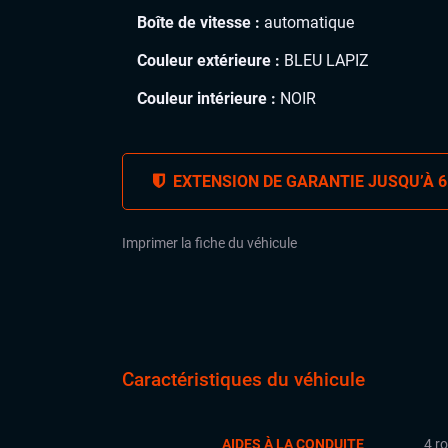
Boîte de vitesse :
automatique
Couleur extérieure :
BLEU LAPIZ
Couleur intérieure :
NOIR
EXTENSION DE GARANTIE JUSQU’À 6
Imprimer la fiche du véhicule
Caractéristiques du véhicule
AIDES À LA CONDUITE
4 r