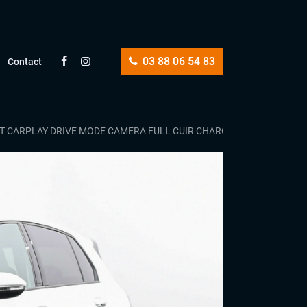
03 88 06 54 83
Contact
IST CARPLAY DRIVE MODE CAMERA FULL CUIR CHARGEUR INDUCTION G