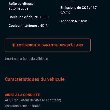
Boîte de vitesse :
Émissions de CO2 :
137
automatique
g/kmc
Couleur extérieure :
BLEU
Annonce N° :
R961
Couleur intérieure :
NOIR
EXTENSION DE GARANTIE JUSQU’À 6 ANS
Imprimer la fiche du véhicule
Caractéristiques du véhicule
AIDES À LA CONDUITE
ACC (régulateur de vitesse adaptatif)
Assistant feux de route