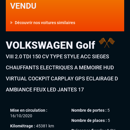
VENDU
Découvrir nos voitures similaires
VOLKSWAGEN Golf
VIII 2.0 TDI 150 CV TYPE STYLE ACC SIEGES
CHAUFFANTS ELECTRIQUES A MEMOIRE HUD
VIRTUAL COCKPIT CARPLAY GPS ECLAIRAGE D
AMBIANCE FEUX LED JANTES 17
Mise en circulation :
Nombre de portes :
5
16/10/2020
Nombre de places :
5
Kilométrage :
45381 km