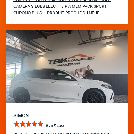
CAMERA SIEGES ELECT 18 P A MÉM PACK SPORT
CHRONO PLUS — PRODUIT PROCHE DU NEUF
SIMON
Il y a 5 jours