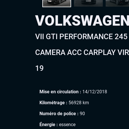
VOLKSWAGEN
VII GTI PERFORMANCE 245
CAMERA ACC CARPLAY VIR
19
Mise en circulation :
14/12/2018
Kilométrage :
56928 km
Numéro de police :
90
Énergie :
essence