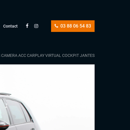
03 88 06 54 83
Contact
S CAMERA ACC CARPLAY VIRTUAL COCKPIT JANTES 19