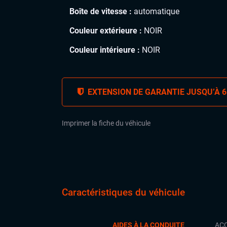
Boîte de vitesse :
automatique
Couleur extérieure :
NOIR
Couleur intérieure :
NOIR
EXTENSION DE GARANTIE JUSQU’À 6
Imprimer la fiche du véhicule
Caractéristiques du véhicule
AIDES À LA CONDUITE
ACC