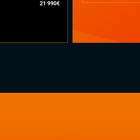
21 990€