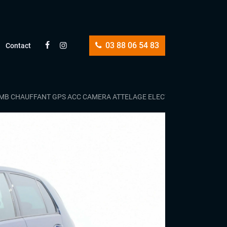
03 88 06 54 83
Contact
MB CHAUFFANT GPS ACC CAMERA ATTELAGE ELECTRIQUEJANTES 18 1