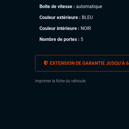
Boîte de vitesse :
automatique
Couleur extérieure :
BLEU
Couleur intérieure :
NOIR
Nombre de portes :
5
EXTENSION DE GARANTIE JUSQU’À 6
Imprimer la fiche du véhicule