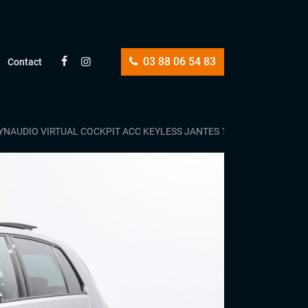
03 88 06 54 83
Contact
DYNAUDIO VIRTUAL COCKPIT ACC KEYLESS JANTES 19 ATTELAGE