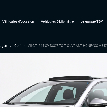
Véhicules d’occasion
Véhicules 0 kilomètre
Le garage TBV
agen
Golf
VII GTI 245 CV DSG7 TOIT OUVRANT HONEYCOMB 