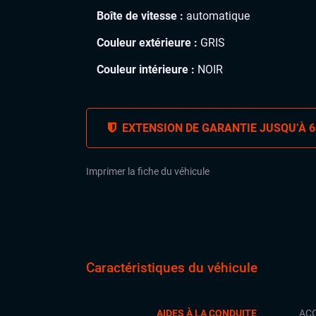
Boîte de vitesse :
automatique
Couleur extérieure :
GRIS
Couleur intérieure :
NOIR
EXTENSION DE GARANTIE JUSQU’À 6
Imprimer la fiche du véhicule
Caractéristiques du véhicule
AIDES À LA CONDUITE
ACC