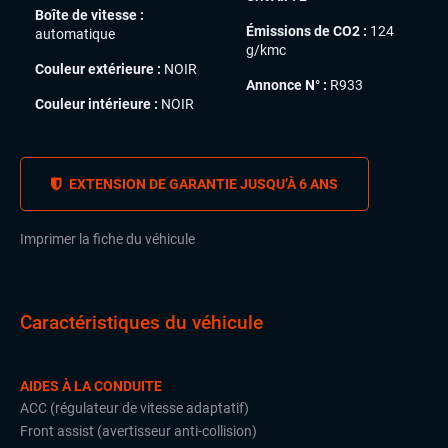
Boîte de vitesse :
Émissions de CO2 :
124
automatique
g/kmc
Couleur extérieure :
NOIR
Annonce N° :
R933
Couleur intérieure :
NOIR
EXTENSION DE GARANTIE JUSQU’À 6 ANS
Imprimer la fiche du véhicule
Caractéristiques du véhicule
AIDES À LA CONDUITE
ACC (régulateur de vitesse adaptatif)
Front assist (avertisseur anti-collision)