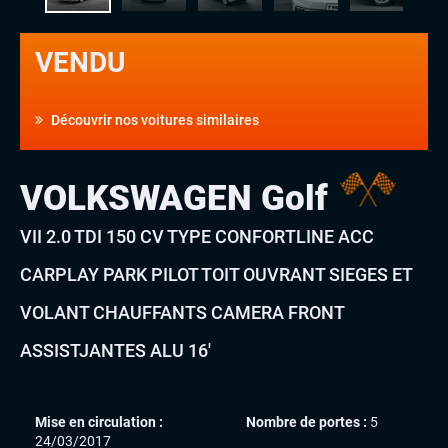
VENDU
Découvrir nos voitures similaires
VOLKSWAGEN Golf
VII 2.0 TDI 150 CV TYPE CONFORTLINE ACC
CARPLAY PARK PILOT TOIT OUVRANT SIEGES ET
VOLANT CHAUFFANTS CAMERA FRONT
ASSISTJANTES ALU 16′
Mise en circulation :
Nombre de portes :
5
24/03/2017