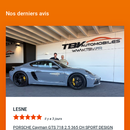
Nos derniers avis
LESNE
Il y a 3 jours
PORSCHE Cayman GTS 718 2.5 365 CH SPORT DESIGN