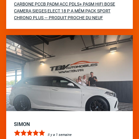
CARBONE PCCB PADM ACC PDLS+ PASM HIFI BOSE
CAMERA SIEGES ELECT 18 P A MÉM PACK SPORT
CHRONO PLUS — PRODUIT PROCHE DU NEUF
SIMON
Il y a 1 semaine