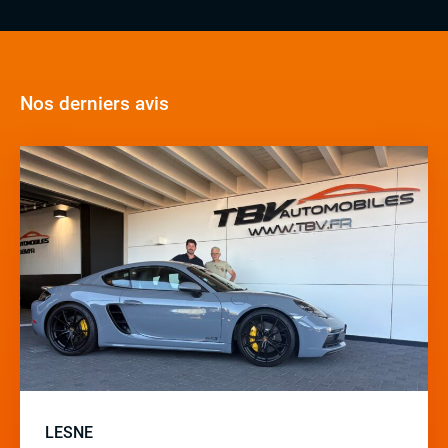
Nos derniers avis
LESNE