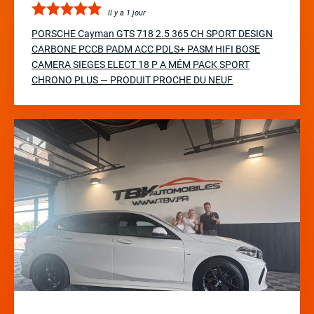
Il y a 1 jour
PORSCHE Cayman GTS 718 2.5 365 CH SPORT DESIGN
CARBONE PCCB PADM ACC PDLS+ PASM HIFI BOSE
CAMERA SIEGES ELECT 18 P A MÉM PACK SPORT
CHRONO PLUS — PRODUIT PROCHE DU NEUF